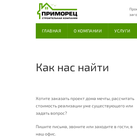
Про
заг
ГЛАВНАЯ
О КОМПАНИИ
УСЛУГИ
Как нас найти
Хотите заказать проект дома мечты, рассчитать
стоимость реализации уже существующего или
задать вопрос?
Пишите письма, звоните или заходите в гости, в
наш офис.