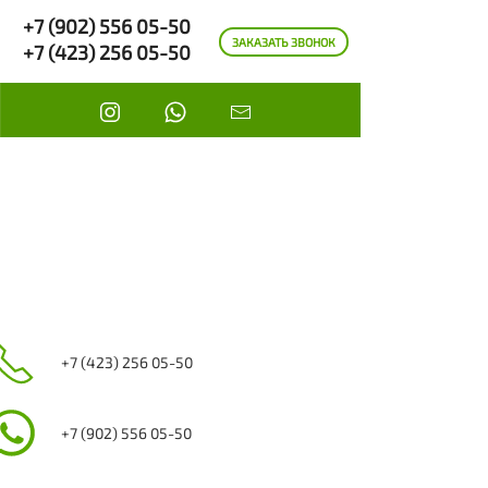
+7 (902) 556 05-50
ЗАКАЗАТЬ ЗВОНОК
+7 (423) 256 05-50
+7 (423) 256 05-50
+7 (902) 556 05-50