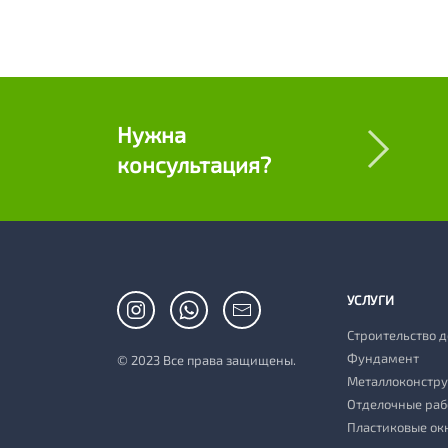
Нужна
консультация?
УСЛУГИ
Строительство 
Фундамент
© 2023 Все права защищены.
Металлоконстр
Отделочные раб
Пластиковые ок