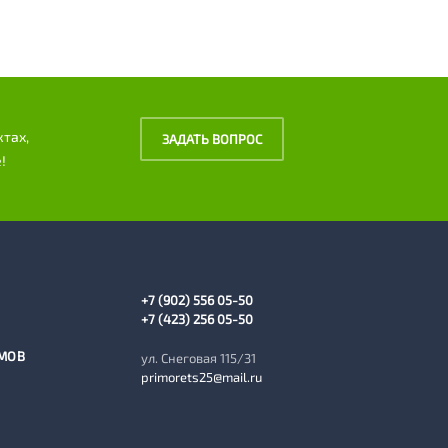
ктах,
ЗАДАТЬ ВОПРОС
!
+7 (902) 556 05-50
+7 (423) 256 05-50
МОВ
ул. Снеговая 115/31
primorets25@mail.ru