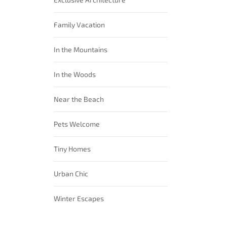
Family Vacation
In the Mountains
In the Woods
Near the Beach
Pets Welcome
Tiny Homes
Urban Chic
Winter Escapes