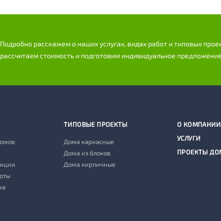
Подробно расскажем о наших услугах, видах работ и типовых прое
рассчитаем стоимость и подготовим индивидуальное предложение
ТИПОВЫЕ ПРОЕКТЫ
О КОМПАНИИ
УСЛУГИ
домов
Дома каркасные
ПРОЕКТЫ ДО
Дома из блоков
укции
Дома кирпичные
оты
на