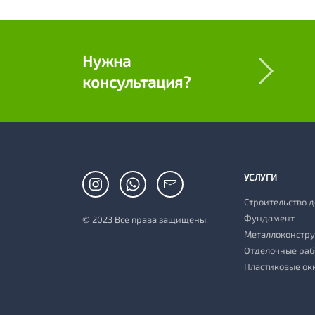
Нужна
консультация?
УСЛУГИ
Строительство 
Фундамент
© 2023 Все права защищены.
Металлоконстр
Отделочные раб
Пластиковые ок