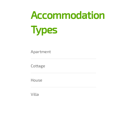
Accommodation
Types
Apartment
Cottage
House
Villa