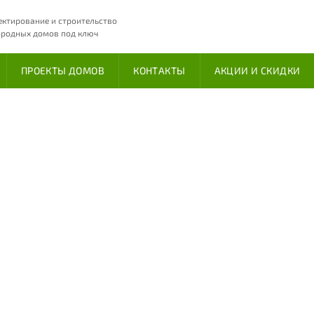
ектирование и строительство
ородных домов под ключ
ПРОЕКТЫ ДОМОВ
КОНТАКТЫ
АКЦИИ И СКИДКИ