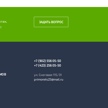
ктах,
ЗАДАТЬ ВОПРОС
!
+7 (902) 556 05-50
+7 (423) 256 05-50
МОВ
ул. Снеговая 115/31
primorets25@mail.ru