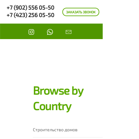
+7 (902) 556 05-50
ЗАКАЗАТЬ ЗВОНОК
+7 (423) 256 05-50
Browse by
Country
Строительство домов